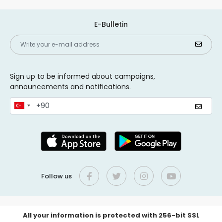
E-Bulletin
Sign up to be informed about campaigns,
announcements and notifications.
Follow us
All your information is protected with 256-bit SSL