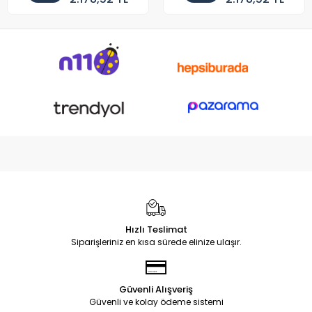
Hızlı Teslimat
Siparişleriniz en kısa sürede elinize ulaşır.
Güvenli Alışveriş
Güvenli ve kolay ödeme sistemi