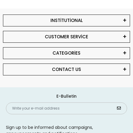
INSTİTUTİONAL
CUSTOMER SERVİCE
CATEGORİES
CONTACT US
E-Bulletin
Sign up to be informed about campaigns,