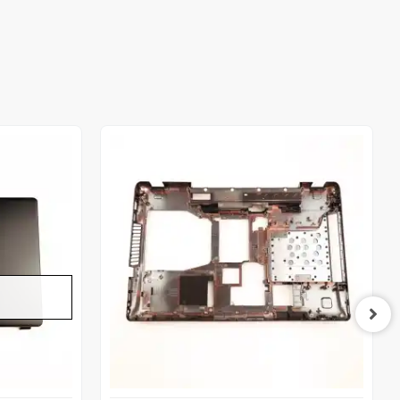
Out of stock