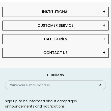
INSTİTUTİONAL
CUSTOMER SERVİCE
CATEGORİES
CONTACT US
E-Bulletin
Sign up to be informed about campaigns,
announcements and notifications.