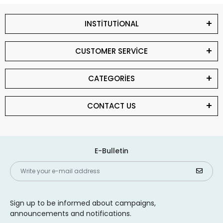
INSTİTUTİONAL
CUSTOMER SERVİCE
CATEGORİES
CONTACT US
E-Bulletin
Sign up to be informed about campaigns,
announcements and notifications.