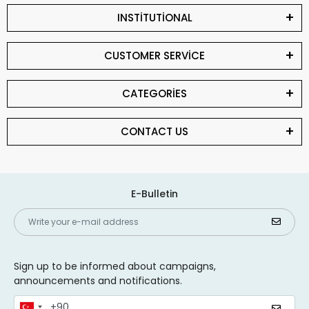
INSTİTUTİONAL
CUSTOMER SERVİCE
CATEGORİES
CONTACT US
E-Bulletin
Sign up to be informed about campaigns,
announcements and notifications.