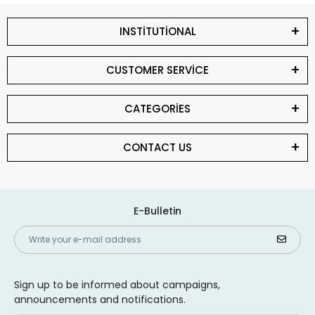
INSTİTUTİONAL
CUSTOMER SERVİCE
CATEGORİES
CONTACT US
E-Bulletin
Sign up to be informed about campaigns,
announcements and notifications.