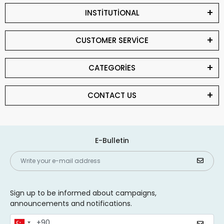
INSTİTUTİONAL
CUSTOMER SERVİCE
CATEGORİES
CONTACT US
E-Bulletin
Sign up to be informed about campaigns,
announcements and notifications.