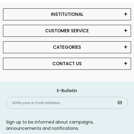
INSTİTUTİONAL
CUSTOMER SERVİCE
CATEGORİES
CONTACT US
E-Bulletin
Sign up to be informed about campaigns,
announcements and notifications.