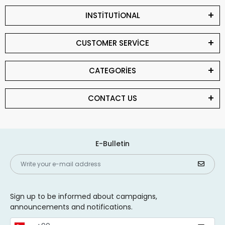
INSTİTUTİONAL
CUSTOMER SERVİCE
CATEGORİES
CONTACT US
E-Bulletin
Sign up to be informed about campaigns,
announcements and notifications.