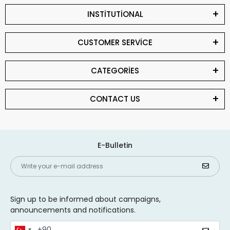
INSTİTUTİONAL
CUSTOMER SERVİCE
CATEGORİES
CONTACT US
E-Bulletin
Sign up to be informed about campaigns,
announcements and notifications.