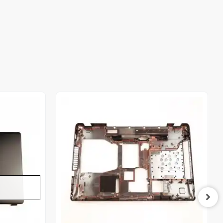
Out of stock