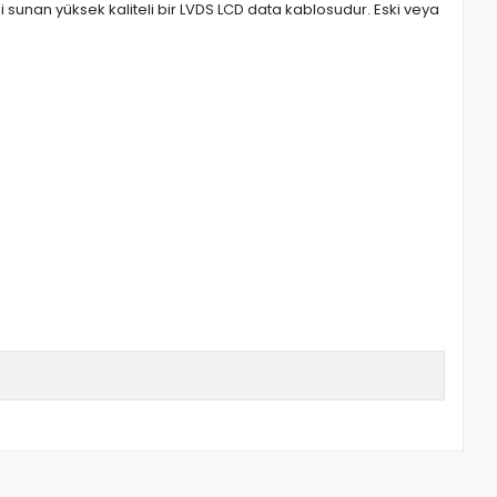
 sunan yüksek kaliteli bir LVDS LCD data kablosudur. Eski veya