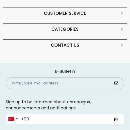
CUSTOMER SERVİCE
CATEGORİES
CONTACT US
E-Bulletin
Sign up to be informed about campaigns,
announcements and notifications.