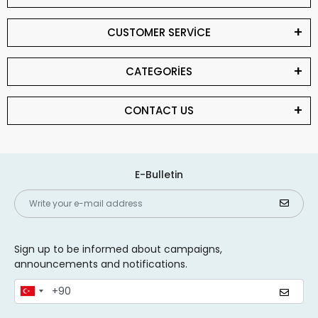
CUSTOMER SERVİCE
CATEGORİES
CONTACT US
E-Bulletin
Sign up to be informed about campaigns,
announcements and notifications.