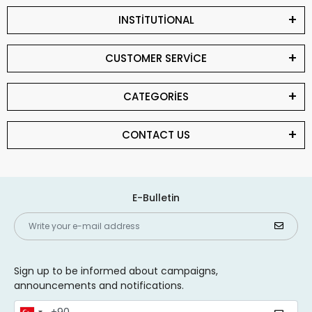
INSTİTUTİONAL
CUSTOMER SERVİCE
CATEGORİES
CONTACT US
E-Bulletin
Sign up to be informed about campaigns,
announcements and notifications.