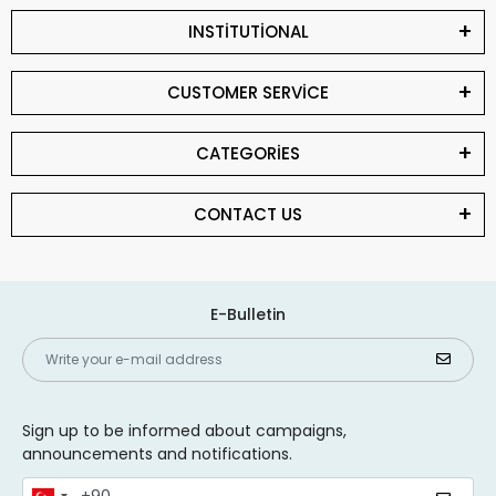
INSTİTUTİONAL
CUSTOMER SERVİCE
CATEGORİES
CONTACT US
E-Bulletin
Sign up to be informed about campaigns,
announcements and notifications.