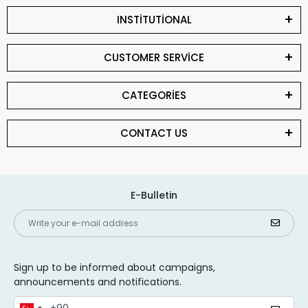
INSTİTUTİONAL
CUSTOMER SERVİCE
CATEGORİES
CONTACT US
E-Bulletin
Sign up to be informed about campaigns,
announcements and notifications.