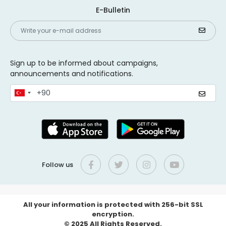
E-Bulletin
Sign up to be informed about campaigns,
announcements and notifications.
Follow us
All your information is protected with 256-bit SSL
encryption.
© 2025 All Rights Reserved.