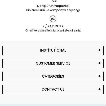
Geniş Ürün Yelpazesi
Binlerce ürün ve kampanya seçeneği
7 / 24 DESTEK
Öneri ve şikayetlerinizi bize iletebilirsiniz.
INSTİTUTİONAL
CUSTOMER SERVİCE
CATEGORİES
CONTACT US