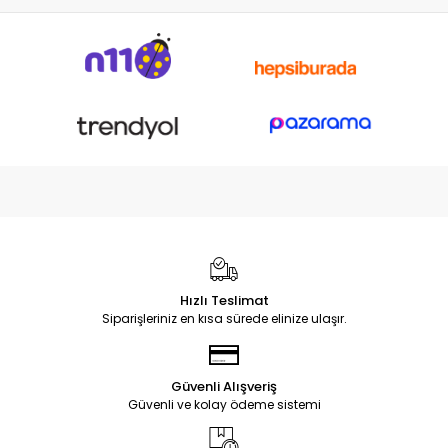
Hızlı Teslimat
Siparişleriniz en kısa sürede elinize ulaşır.
Güvenli Alışveriş
Güvenli ve kolay ödeme sistemi