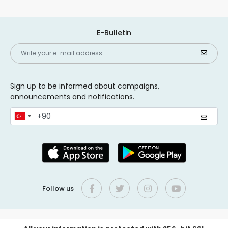
E-Bulletin
Sign up to be informed about campaigns,
announcements and notifications.
Follow us