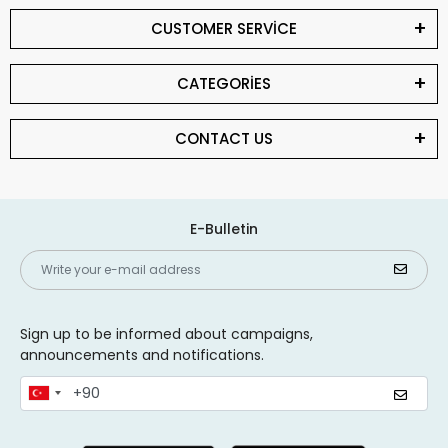
CUSTOMER SERVİCE
CATEGORİES
CONTACT US
E-Bulletin
Sign up to be informed about campaigns,
announcements and notifications.