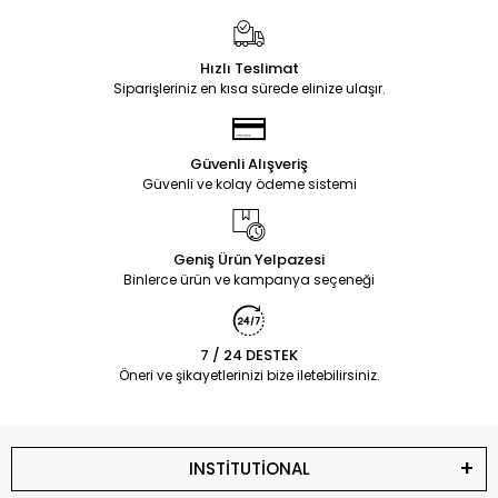
Hızlı Teslimat
Siparişleriniz en kısa sürede elinize ulaşır.
Güvenli Alışveriş
Güvenli ve kolay ödeme sistemi
Geniş Ürün Yelpazesi
Binlerce ürün ve kampanya seçeneği
7 / 24 DESTEK
Öneri ve şikayetlerinizi bize iletebilirsiniz.
INSTİTUTİONAL