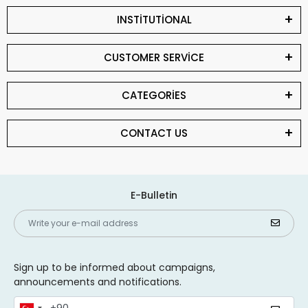
INSTİTUTİONAL
CUSTOMER SERVİCE
CATEGORİES
CONTACT US
E-Bulletin
Sign up to be informed about campaigns,
announcements and notifications.