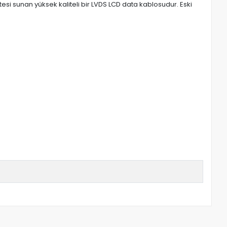
si sunan yüksek kaliteli bir LVDS LCD data kablosudur. Eski