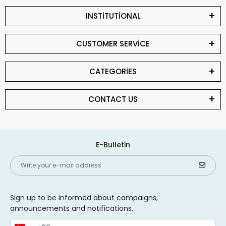
INSTİTUTİONAL
CUSTOMER SERVİCE
CATEGORİES
CONTACT US
E-Bulletin
Sign up to be informed about campaigns,
announcements and notifications.