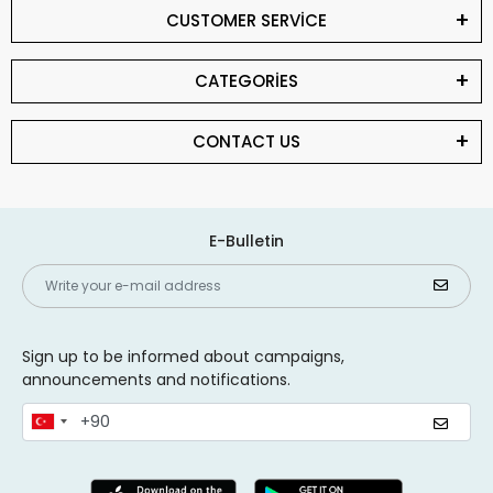
CUSTOMER SERVİCE
CATEGORİES
CONTACT US
E-Bulletin
Sign up to be informed about campaigns,
announcements and notifications.