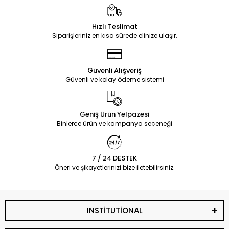
Hızlı Teslimat
Siparişleriniz en kısa sürede elinize ulaşır.
Güvenli Alışveriş
Güvenli ve kolay ödeme sistemi
Geniş Ürün Yelpazesi
Binlerce ürün ve kampanya seçeneği
7 / 24 DESTEK
Öneri ve şikayetlerinizi bize iletebilirsiniz.
INSTİTUTİONAL