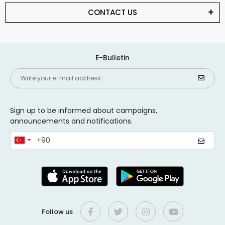
CONTACT US
E-Bulletin
Sign up to be informed about campaigns,
announcements and notifications.
Follow us