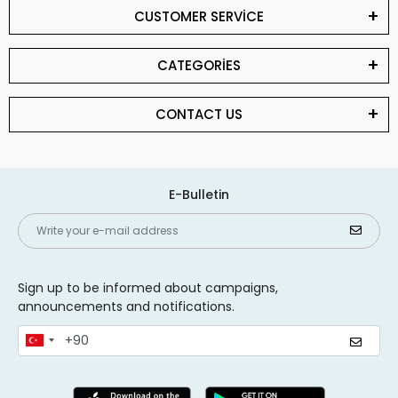
CUSTOMER SERVİCE
CATEGORİES
CONTACT US
E-Bulletin
Sign up to be informed about campaigns,
announcements and notifications.