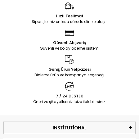
Hızlı Teslimat
Siparişleriniz en kısa sürede elinize ulaşır.
Güvenli Alışveriş
Güvenli ve kolay ödeme sistemi
Geniş Ürün Yelpazesi
Binlerce ürün ve kampanya seçeneği
7 / 24 DESTEK
Öneri ve şikayetlerinizi bize iletebilirsiniz.
INSTİTUTİONAL