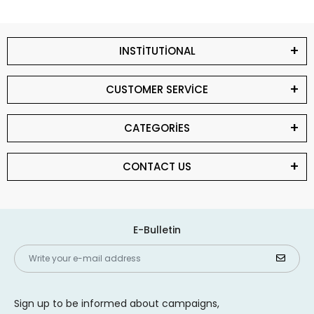
INSTİTUTİONAL
CUSTOMER SERVİCE
CATEGORİES
CONTACT US
E-Bulletin
Sign up to be informed about campaigns,