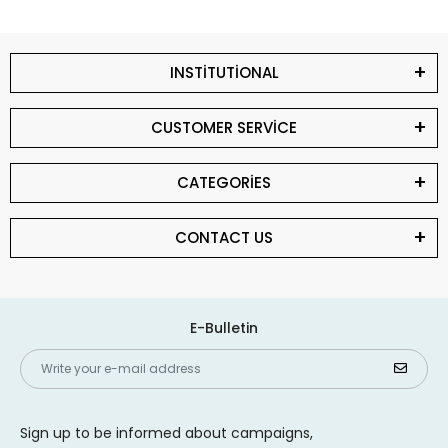
INSTİTUTİONAL
CUSTOMER SERVİCE
CATEGORİES
CONTACT US
E-Bulletin
Sign up to be informed about campaigns,