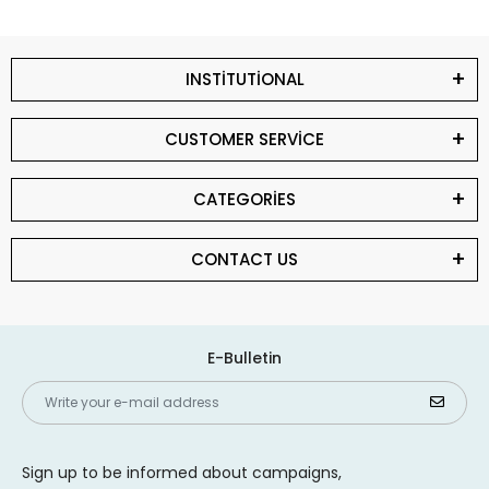
INSTİTUTİONAL
CUSTOMER SERVİCE
CATEGORİES
CONTACT US
E-Bulletin
Sign up to be informed about campaigns,