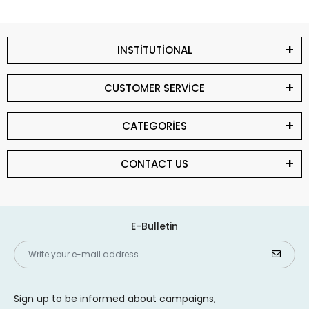
INSTİTUTİONAL
CUSTOMER SERVİCE
CATEGORİES
CONTACT US
E-Bulletin
Sign up to be informed about campaigns,