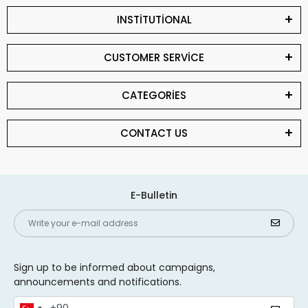
INSTİTUTİONAL
CUSTOMER SERVİCE
CATEGORİES
CONTACT US
E-Bulletin
Sign up to be informed about campaigns,
announcements and notifications.