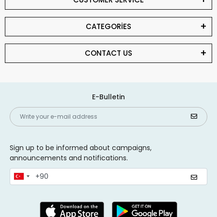
CATEGORİES
CONTACT US
E-Bulletin
Sign up to be informed about campaigns,
announcements and notifications.