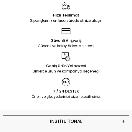
Hızlı Teslimat
Siparişleriniz en kısa sürede elinize ulaşır.
Güvenli Alışveriş
Güvenli ve kolay ödeme sistemi
Geniş Ürün Yelpazesi
Binlerce ürün ve kampanya seçeneği
7 / 24 DESTEK
Öneri ve şikayetlerinizi bize iletebilirsiniz.
INSTİTUTİONAL