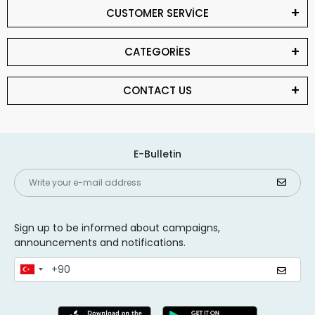
CUSTOMER SERVİCE
CATEGORİES
CONTACT US
E-Bulletin
Sign up to be informed about campaigns,
announcements and notifications.