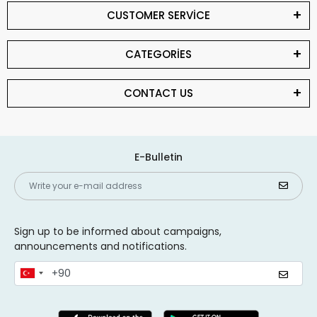
CUSTOMER SERVİCE
CATEGORİES
CONTACT US
E-Bulletin
Sign up to be informed about campaigns,
announcements and notifications.