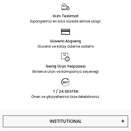
Hızlı Teslimat
Siparişleriniz en kısa sürede elinize ulaşır.
Güvenli Alışveriş
Güvenli ve kolay ödeme sistemi
Geniş Ürün Yelpazesi
Binlerce ürün ve kampanya seçeneği
7 / 24 DESTEK
Öneri ve şikayetlerinizi bize iletebilirsiniz.
INSTİTUTİONAL