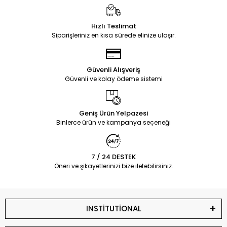
Hızlı Teslimat
Siparişleriniz en kısa sürede elinize ulaşır.
Güvenli Alışveriş
Güvenli ve kolay ödeme sistemi
Geniş Ürün Yelpazesi
Binlerce ürün ve kampanya seçeneği
7 / 24 DESTEK
Öneri ve şikayetlerinizi bize iletebilirsiniz.
INSTİTUTİONAL