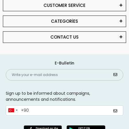
CUSTOMER SERVİCE
CATEGORİES
CONTACT US
E-Bulletin
Sign up to be informed about campaigns,
announcements and notifications.