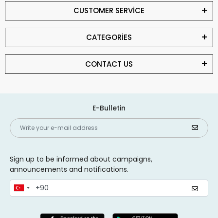
CUSTOMER SERVİCE
CATEGORİES
CONTACT US
E-Bulletin
Sign up to be informed about campaigns,
announcements and notifications.