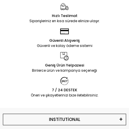
Hızlı Teslimat
Siparişleriniz en kısa sürede elinize ulaşır.
Güvenli Alışveriş
Güvenli ve kolay ödeme sistemi
Geniş Ürün Yelpazesi
Binlerce ürün ve kampanya seçeneği
7 / 24 DESTEK
Öneri ve şikayetlerinizi bize iletebilirsiniz.
INSTİTUTİONAL