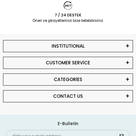
7 / 24 DESTEK
Öneri ve şikayetlerinizi bize iletebilirsiniz.
INSTİTUTİONAL
CUSTOMER SERVİCE
CATEGORİES
CONTACT US
E-Bulletin