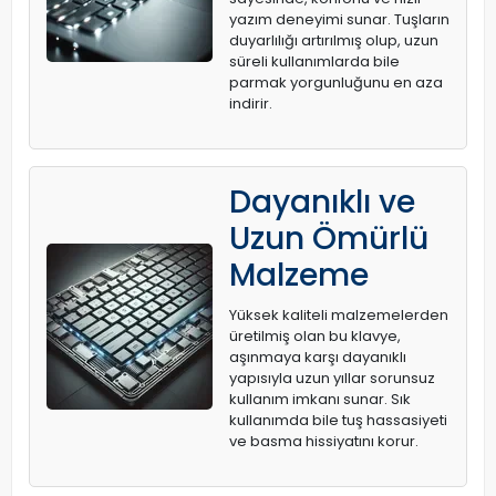
yazım deneyimi sunar. Tuşların
duyarlılığı artırılmış olup, uzun
süreli kullanımlarda bile
parmak yorgunluğunu en aza
indirir.
Dayanıklı ve
Uzun Ömürlü
Malzeme
Yüksek kaliteli malzemelerden
üretilmiş olan bu klavye,
aşınmaya karşı dayanıklı
yapısıyla uzun yıllar sorunsuz
kullanım imkanı sunar. Sık
kullanımda bile tuş hassasiyeti
ve basma hissiyatını korur.