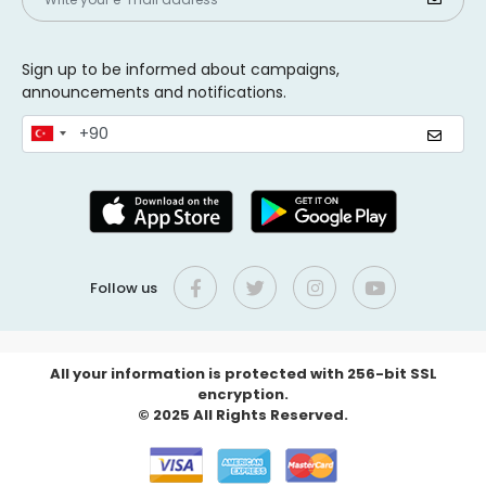
Sign up to be informed about campaigns,
announcements and notifications.
Follow us
All your information is protected with 256-bit SSL
encryption.
© 2025 All Rights Reserved.