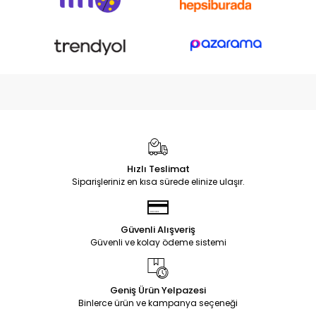
Hızlı Teslimat
Siparişleriniz en kısa sürede elinize ulaşır.
Güvenli Alışveriş
Güvenli ve kolay ödeme sistemi
Geniş Ürün Yelpazesi
Binlerce ürün ve kampanya seçeneği