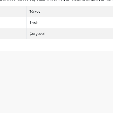
Türkçe
Siyah
Çerçeveli