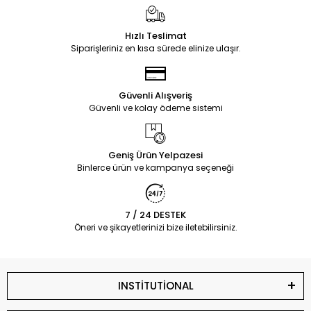
Hızlı Teslimat
Siparişleriniz en kısa sürede elinize ulaşır.
Güvenli Alışveriş
Güvenli ve kolay ödeme sistemi
Geniş Ürün Yelpazesi
Binlerce ürün ve kampanya seçeneği
7 / 24 DESTEK
Öneri ve şikayetlerinizi bize iletebilirsiniz.
INSTİTUTİONAL