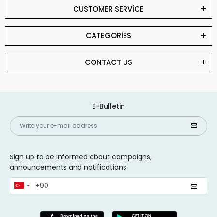
CUSTOMER SERVİCE
CATEGORİES
CONTACT US
E-Bulletin
Sign up to be informed about campaigns,
announcements and notifications.