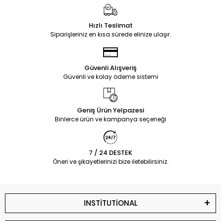
Hızlı Teslimat
Siparişleriniz en kısa sürede elinize ulaşır.
Güvenli Alışveriş
Güvenli ve kolay ödeme sistemi
Geniş Ürün Yelpazesi
Binlerce ürün ve kampanya seçeneği
7 / 24 DESTEK
Öneri ve şikayetlerinizi bize iletebilirsiniz.
INSTİTUTİONAL