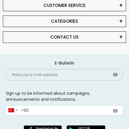
CUSTOMER SERVİCE
CATEGORİES
CONTACT US
E-Bulletin
Sign up to be informed about campaigns,
announcements and notifications.