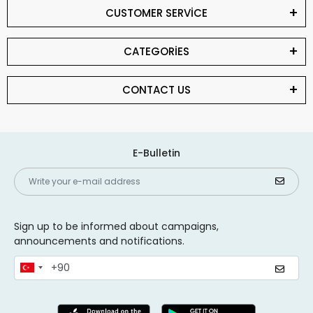
CUSTOMER SERVİCE
CATEGORİES
CONTACT US
E-Bulletin
Sign up to be informed about campaigns,
announcements and notifications.