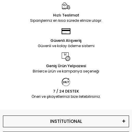
Hızlı Teslimat
Siparişleriniz en kısa sürede elinize ulaşır.
Güvenli Alışveriş
Güvenli ve kolay ödeme sistemi
Geniş Ürün Yelpazesi
Binlerce ürün ve kampanya seçeneği
7 / 24 DESTEK
Öneri ve şikayetlerinizi bize iletebilirsiniz.
INSTİTUTİONAL