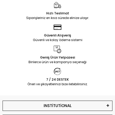
Hızlı Teslimat
Siparişleriniz en kısa sürede elinize ulaşır.
Güvenli Alışveriş
Güvenli ve kolay ödeme sistemi
Geniş Ürün Yelpazesi
Binlerce ürün ve kampanya seçeneği
7 / 24 DESTEK
Öneri ve şikayetlerinizi bize iletebilirsiniz.
INSTİTUTİONAL