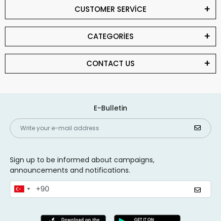
CUSTOMER SERVİCE
CATEGORİES
CONTACT US
E-Bulletin
Sign up to be informed about campaigns,
announcements and notifications.