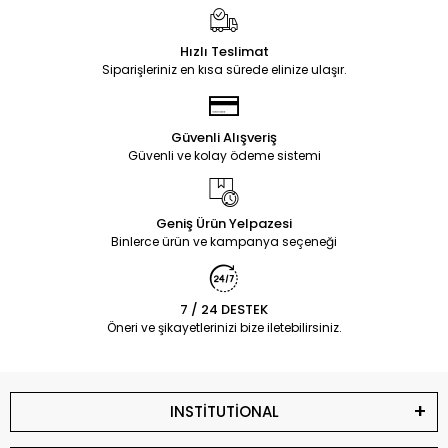
Hızlı Teslimat
Siparişleriniz en kısa sürede elinize ulaşır.
Güvenli Alışveriş
Güvenli ve kolay ödeme sistemi
Geniş Ürün Yelpazesi
Binlerce ürün ve kampanya seçeneği
7 / 24 DESTEK
Öneri ve şikayetlerinizi bize iletebilirsiniz.
INSTİTUTİONAL