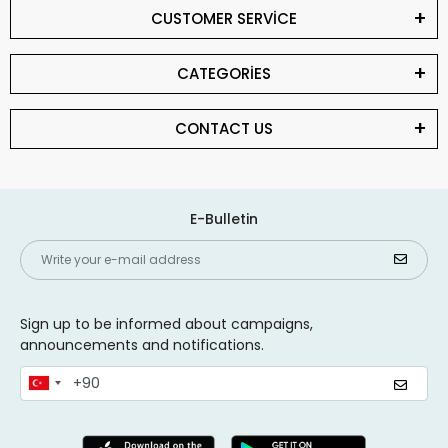
CUSTOMER SERVİCE
CATEGORİES
CONTACT US
E-Bulletin
Sign up to be informed about campaigns,
announcements and notifications.