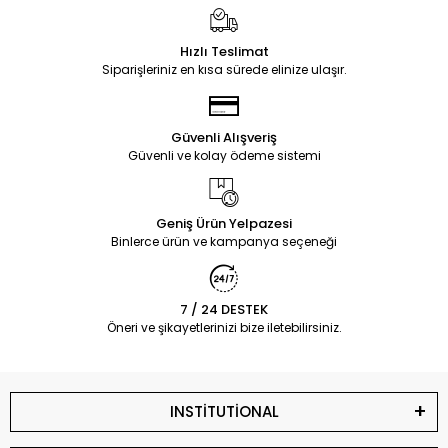
Hızlı Teslimat
Siparişleriniz en kısa sürede elinize ulaşır.
Güvenli Alışveriş
Güvenli ve kolay ödeme sistemi
Geniş Ürün Yelpazesi
Binlerce ürün ve kampanya seçeneği
7 / 24 DESTEK
Öneri ve şikayetlerinizi bize iletebilirsiniz.
INSTİTUTİONAL