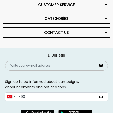
CUSTOMER SERVİCE
CATEGORİES
CONTACT US
E-Bulletin
Sign up to be informed about campaigns,
announcements and notifications.