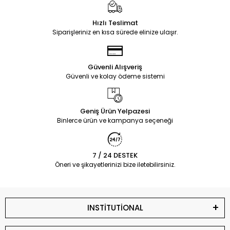
Hızlı Teslimat
Siparişleriniz en kısa sürede elinize ulaşır.
Güvenli Alışveriş
Güvenli ve kolay ödeme sistemi
Geniş Ürün Yelpazesi
Binlerce ürün ve kampanya seçeneği
7 / 24 DESTEK
Öneri ve şikayetlerinizi bize iletebilirsiniz.
INSTİTUTİONAL