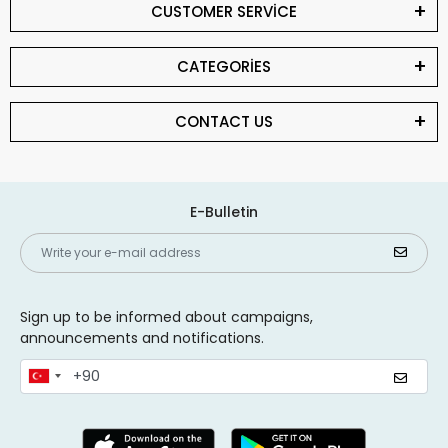
CUSTOMER SERVİCE
CATEGORİES
CONTACT US
E-Bulletin
Sign up to be informed about campaigns,
announcements and notifications.