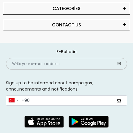
CATEGORİES
CONTACT US
E-Bulletin
Sign up to be informed about campaigns,
announcements and notifications.