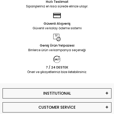
Hızlı Teslimat
Siparişleriniz en kısa sürede elinize ulaşır.
Güvenli Alışveriş
Güvenli ve kolay ödeme sistemi
Geniş Ürün Yelpazesi
Binlerce ürün ve kampanya seçeneği
7 / 24 DESTEK
Öneri ve şikayetlerinizi bize iletebilirsiniz.
INSTİTUTİONAL
CUSTOMER SERVİCE