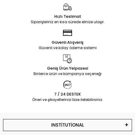
Hızlı Teslimat
Siparişleriniz en kısa sürede elinize ulaşır.
Güvenli Alışveriş
Güvenli ve kolay ödeme sistemi
Geniş Ürün Yelpazesi
Binlerce ürün ve kampanya seçeneği
7 / 24 DESTEK
Öneri ve şikayetlerinizi bize iletebilirsiniz.
INSTİTUTİONAL