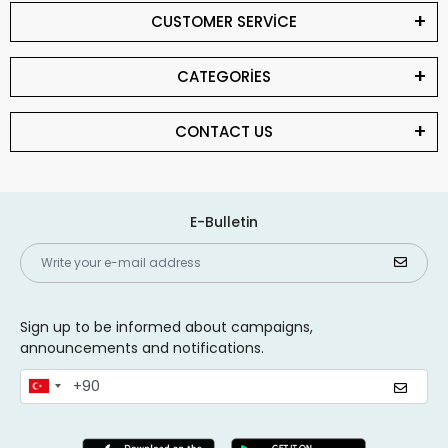
CUSTOMER SERVİCE
CATEGORİES
CONTACT US
E-Bulletin
Sign up to be informed about campaigns,
announcements and notifications.