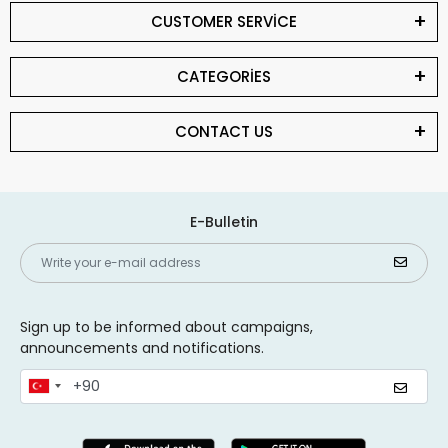
CUSTOMER SERVİCE
CATEGORİES
CONTACT US
E-Bulletin
Sign up to be informed about campaigns,
announcements and notifications.