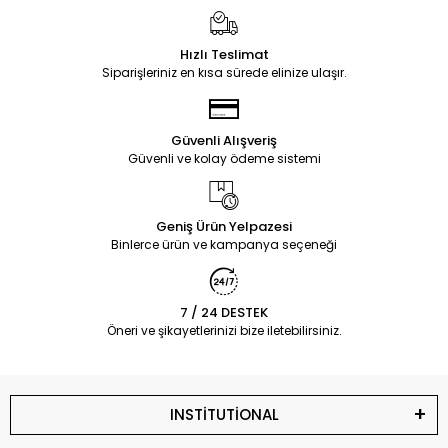
Hızlı Teslimat
Siparişleriniz en kısa sürede elinize ulaşır.
Güvenli Alışveriş
Güvenli ve kolay ödeme sistemi
Geniş Ürün Yelpazesi
Binlerce ürün ve kampanya seçeneği
7 / 24 DESTEK
Öneri ve şikayetlerinizi bize iletebilirsiniz.
INSTİTUTİONAL