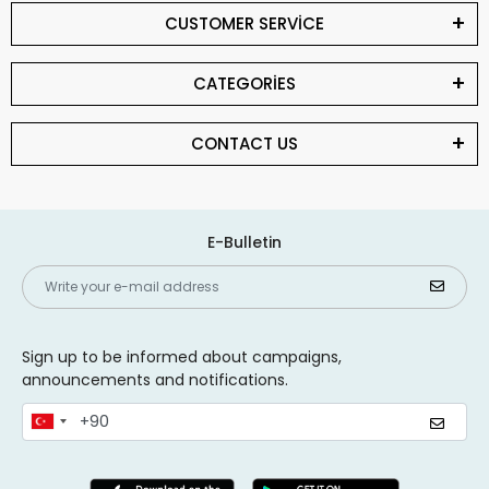
CUSTOMER SERVİCE
CATEGORİES
CONTACT US
E-Bulletin
Sign up to be informed about campaigns,
announcements and notifications.