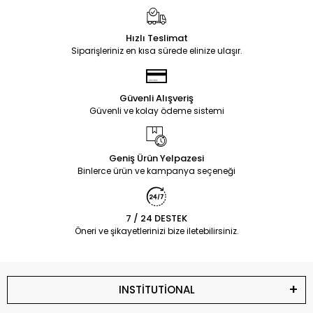
Hızlı Teslimat
Siparişleriniz en kısa sürede elinize ulaşır.
Güvenli Alışveriş
Güvenli ve kolay ödeme sistemi
Geniş Ürün Yelpazesi
Binlerce ürün ve kampanya seçeneği
7 / 24 DESTEK
Öneri ve şikayetlerinizi bize iletebilirsiniz.
INSTİTUTİONAL